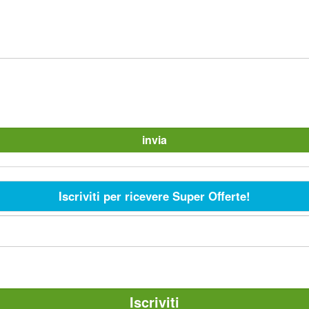
Iscriviti per ricevere Super Offerte!
Iscriviti