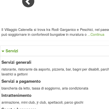
Il Villaggio Calenella si trova tra Rodi Garganico e Peschici, nel pae
può soggiornare in confortevoli bungalow in muratura o
...Continua
Servizi
Servizi generali
ristorante, ristorante da asporto, pizzeria, bar, bagni per disabili, pa
lavatrici a gettoni
Servizi a pagamento
biancheria da letto, tassa di soggiorno, aria condizionata
Intrattenimento
animazione, mini club, jr club, spettacoli, parco giochi