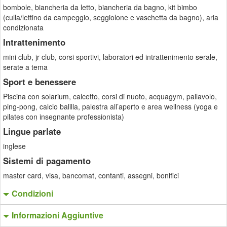
bombole, biancheria da letto, biancheria da bagno, kit bimbo
(culla/lettino da campeggio, seggiolone e vaschetta da bagno), aria
condizionata
Intrattenimento
mini club, jr club, corsi sportivi, laboratori ed intrattenimento serale,
serate a tema
Sport e benessere
Piscina con solarium, calcetto, corsi di nuoto, acquagym, pallavolo,
ping-pong, calcio balilla, palestra all’aperto e area wellness (yoga e
pilates con insegnante professionista)
Lingue parlate
inglese
Sistemi di pagamento
master card, visa, bancomat, contanti, assegni, bonifici
Condizioni
Informazioni Aggiuntive