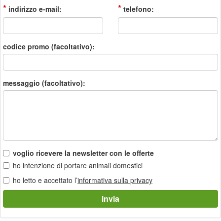
*
*
indirizzo e-mail:
telefono:
codice promo (facoltativo):
messaggio (facoltativo):
voglio ricevere la newsletter con le offerte
ho intenzione di portare animali domestici
ho letto e accettato l’
informativa sulla privacy