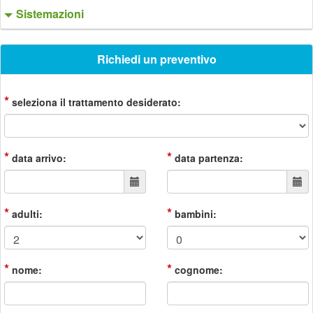
Sistemazioni
Richiedi un preventivo
*
seleziona il trattamento desiderato:
*
*
data arrivo:
data partenza:
*
*
adulti:
bambini:
*
*
nome:
cognome: