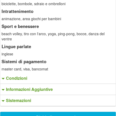
biciclette, bombole, sdraio e ombrelloni
Intrattenimento
animazione, area giochi per bambini
Sport e benessere
beach volley, tiro con l'arco, yoga, ping-pong, bocce, danza del
ventre
Lingue parlate
inglese
Sistemi di pagamento
master card, visa, bancomat
Condizioni
Informazioni Aggiuntive
Sistemazioni