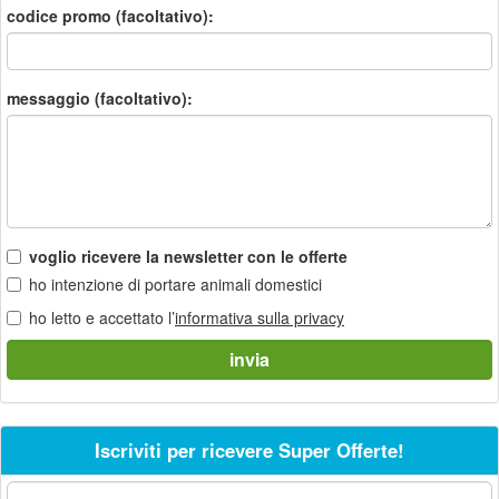
codice promo (facoltativo):
messaggio (facoltativo):
voglio ricevere la newsletter con le offerte
ho intenzione di portare animali domestici
ho letto e accettato l’
informativa sulla privacy
Iscriviti per ricevere Super Offerte!
La